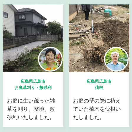
広島県広島市
広島県広島市
お庭草刈り・敷砂利
伐根
お庭に生い茂った雑
お庭の壁の際に植え
草を刈り、整地、敷
ていた植木を伐根い
砂利いたしました。
たしました。