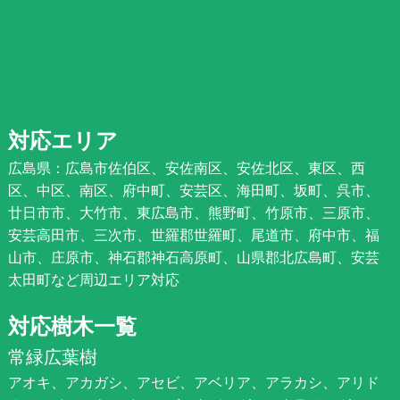
対応エリア
広島県：広島市佐伯区、安佐南区、安佐北区、東区、西
区、中区、南区、府中町、安芸区、海田町、坂町、呉市、
廿日市市、大竹市、東広島市、熊野町、竹原市、三原市、
安芸高田市、三次市、世羅郡世羅町、尾道市、府中市、福
山市、庄原市、神石郡神石高原町、山県郡北広島町、安芸
太田町など周辺エリア対応
対応樹木一覧
常緑広葉樹
アオキ、アカガシ、アセビ、アベリア、アラカシ、アリド