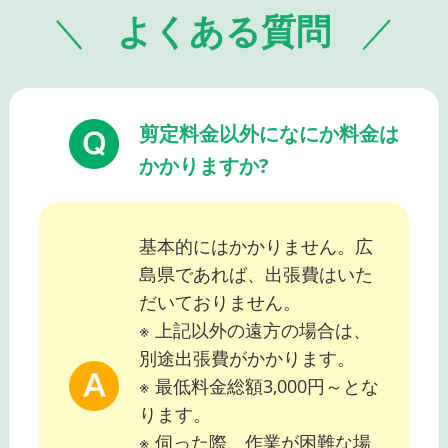
よくある質問
剪定料金以外になにか料金は
かかりますか?
基本的にはかかりません。広
島県であれば、出張費はいた
だいておりません。
※ 上記以外の遠方の場合は、
別途出張費がかかります。
※ 最低料金総額3,000円～とな
ります。
※ 伺った際、作業が困難な場