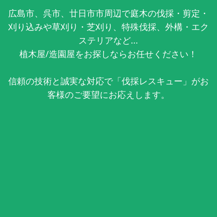
広島市、呉市、廿日市市周辺で庭木の伐採・剪定・
刈り込みや草刈り・芝刈り、特殊伐採、外構・エク
ステリアなど...
植木屋/造園屋をお探しならお任せください！
信頼の技術と誠実な対応で「伐採レスキュー」がお
客様のご要望にお応えします。