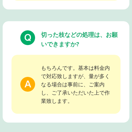
切った枝などの処理は、お願
いできますか?
もちろんです。基本は料金内
で対応致しますが、量が多く
なる場合は事前に、ご案内
し、ご了承いただいた上で作
業致します。