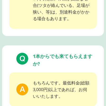
合(ツタが絡んでいる、足場が
狭い、等)は、別途料金がかか
る場合もあります。
1本からでも来てもらえます
か?
もちろんです。最低料金(総額
3,000円)以上であれば、お伺
いいたします。