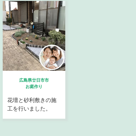
広島県廿日市市
お庭作り
花壇と砂利敷きの施
工を行いました。