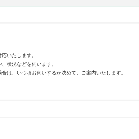
対応いたします。
や、状況などを伺います。
場合は、いつ頃お伺いするか決めて、ご案内いたします。