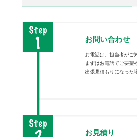
お問い合わせ
お電話は、担当者がご
まずはお電話でご要望
出張見積もりになった
お見積り