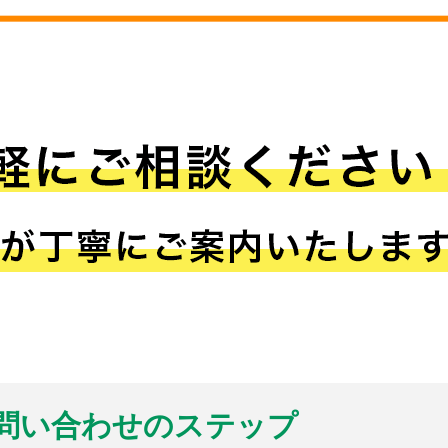
問い合わせのステップ