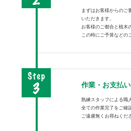
まずはお客様からのご
いただきます。
お客様のご都合と植木
この時にご予算などの
作業・お支払い
熟練スタッフによる職
全ての作業完了をご確
ご遠慮無くお尋ねくだ