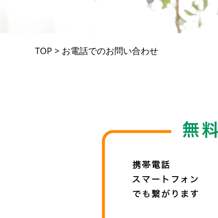
TOP
>
お電話でのお問い合わせ