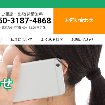
ご相談・出張見積無料
50-3187-4868
お問い合わせ
お電話受付時間8:00～18:00 不定休
け
私達について
よくある質問
お問い合わせ
わせ