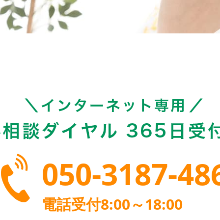
050-3187-48
電話受付8:00～18:00