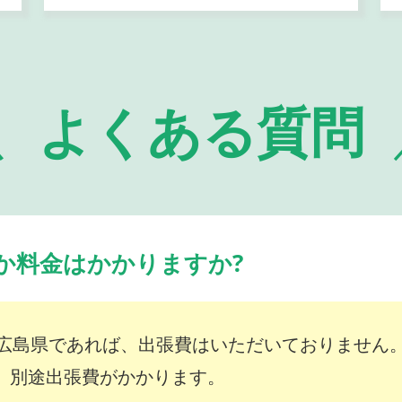
よくある質問
か料金はかかりますか?
広島県であれば、出張費はいただいておりません
は、別途出張費がかかります。