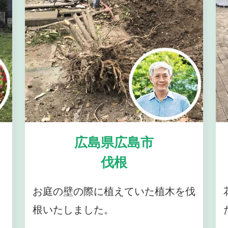
広島県広島市
伐根
お庭の壁の際に植えていた植木を伐
根いたしました。