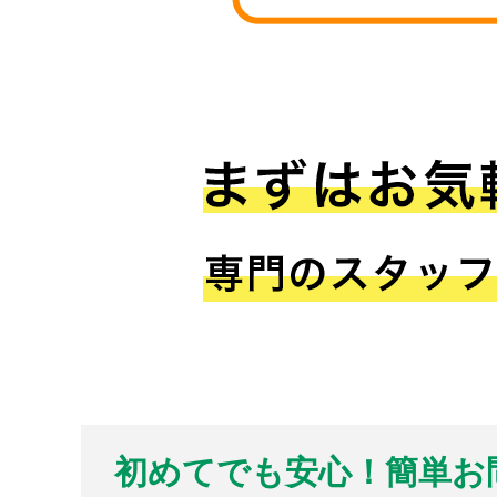
初めてでも安心！簡単お