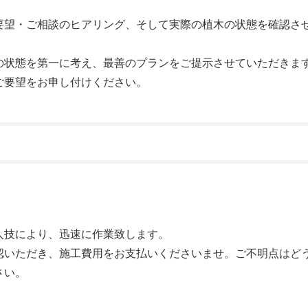
要望・ご相談のヒアリング、そして実際の植木の状態を確認さ
の状態を第一に考え、最善のプランをご提示させていただきま
ご要望をお申し付けください。
人技により、迅速に作業致します。
認いただき、施工費用をお支払いくださいませ。ご不明点はど
さい。