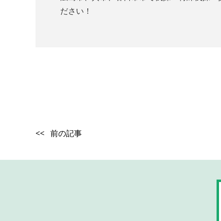
ださい！
<< 前の記事