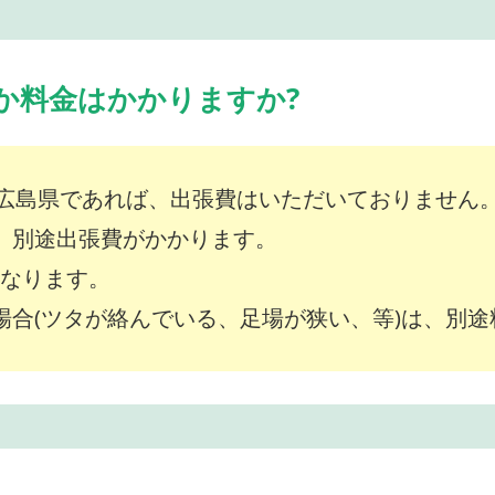
か料金はかかりますか?
広島県であれば、出張費はいただいておりません
は、別途出張費がかかります。
～となります。
な場合(ツタが絡んでいる、足場が狭い、等)は、別