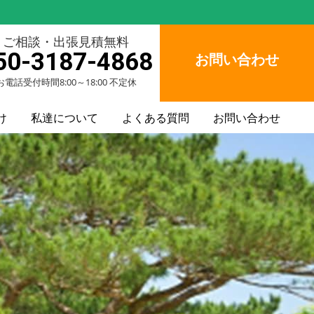
ご相談・出張見積無料
50-3187-4868
お問い合わせ
お電話受付時間8:00～18:00 不定休
け
私達について
よくある質問
お問い合わせ