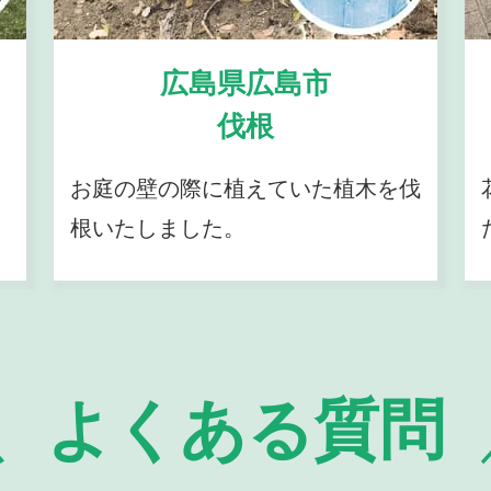
広島県広島市
伐根
お庭の壁の際に植えていた植木を伐
根いたしました。
よくある質問