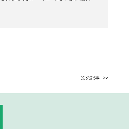
次の記事 >>