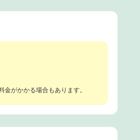
。
途料金がかかる場合もあります。