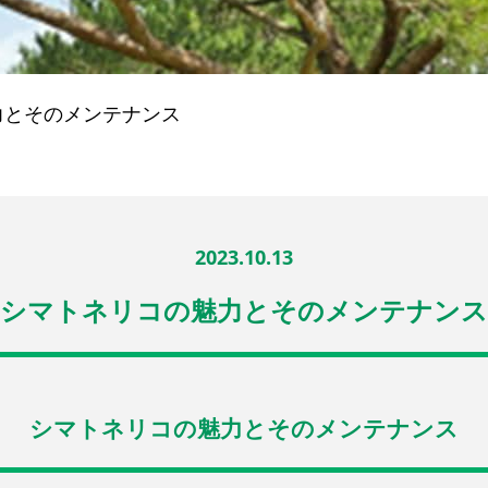
力とそのメンテナンス
2023.10.13
シマトネリコの魅力とそのメンテナンス
シマトネリコの魅力とそのメンテナンス