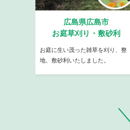
広島県広島市
お庭草刈り・敷砂利
お庭に生い茂った雑草を刈り、整
地、敷砂利いたしました。