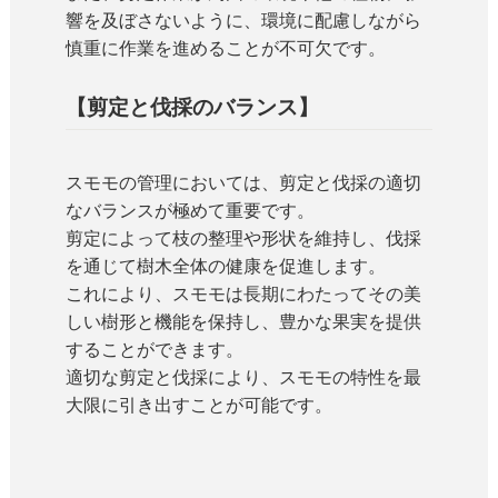
響を及ぼさないように、環境に配慮しながら
慎重に作業を進めることが不可欠です。
【剪定と伐採のバランス】
スモモの管理においては、剪定と伐採の適切
なバランスが極めて重要です。
剪定によって枝の整理や形状を維持し、伐採
を通じて樹木全体の健康を促進します。
これにより、スモモは長期にわたってその美
しい樹形と機能を保持し、豊かな果実を提供
することができます。
適切な剪定と伐採により、スモモの特性を最
大限に引き出すことが可能です。