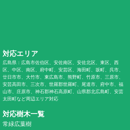
対応エリア
広島県：広島市佐伯区、安佐南区、安佐北区、東区、西
区、中区、南区、府中町、安芸区、海田町、坂町、呉市、
廿日市市、大竹市、東広島市、熊野町、竹原市、三原市、
安芸高田市、三次市、世羅郡世羅町、尾道市、府中市、福
山市、庄原市、神石郡神石高原町、山県郡北広島町、安芸
太田町など周辺エリア対応
対応樹木一覧
常緑広葉樹