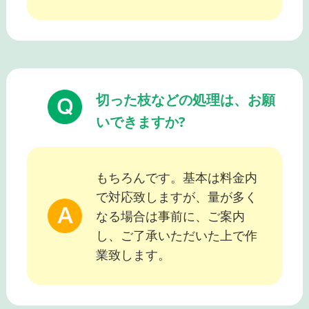
切った枝などの処理は、お願
いできますか?
もちろんです。基本は料金内
で対応致しますが、量が多く
なる場合は事前に、ご案内
し、ご了承いただいた上で作
業致します。