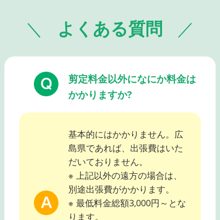
よくある質問
剪定料金以外になにか料金は
かかりますか?
基本的にはかかりません。広
島県であれば、出張費はいた
だいておりません。
※ 上記以外の遠方の場合は、
別途出張費がかかります。
※ 最低料金総額3,000円～とな
ります。