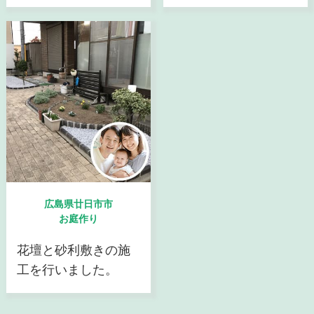
広島県廿日市市
お庭作り
花壇と砂利敷きの施
工を行いました。