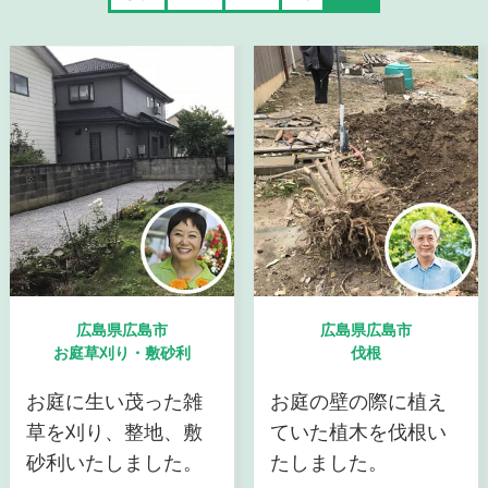
広島県広島市
広島県広島市
お庭草刈り・敷砂利
伐根
お庭に生い茂った雑
お庭の壁の際に植え
草を刈り、整地、敷
ていた植木を伐根い
砂利いたしました。
たしました。