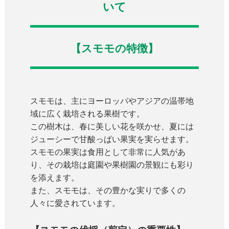
いて
【スモモの特徴】
スモモは、主にヨーロッパやアジアの温帯地
域に広く栽培される果樹です。
この樹木は、春に美しい花を咲かせ、夏には
ジューシーで甘酸っぱい果実を実らせます。
スモモの果実は食用として非常に人気があ
り、その栽培は庭園や果樹園の景観にも彩り
を添えます。
また、スモモは、その豊かな実りで多くの
人々に愛されています。