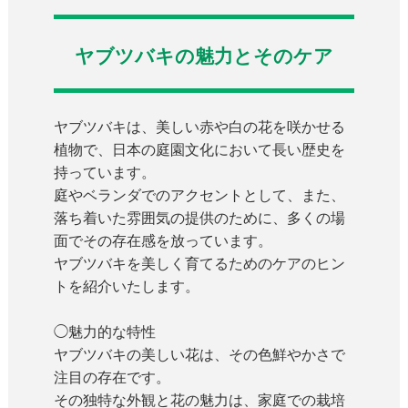
ヤブツバキの魅力とそのケア
ヤブツバキは、美しい赤や白の花を咲かせる
植物で、日本の庭園文化において長い歴史を
持っています。
庭やベランダでのアクセントとして、また、
落ち着いた雰囲気の提供のために、多くの場
面でその存在感を放っています。
ヤブツバキを美しく育てるためのケアのヒン
トを紹介いたします。
◯魅力的な特性
ヤブツバキの美しい花は、その色鮮やかさで
注目の存在です。
その独特な外観と花の魅力は、家庭での栽培