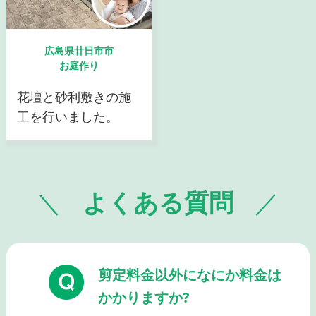
広島県廿日市市
お庭作り
花壇と砂利敷きの施
工を行いました。
よくある質問
剪定料金以外になにか料金は
かかりますか?