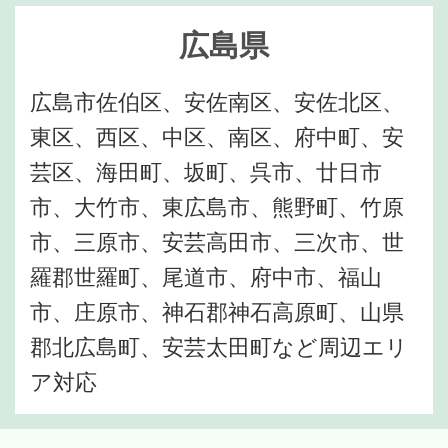
広島県
広島市佐伯区、安佐南区、安佐北区、
東区、西区、中区、南区、府中町、安
芸区、海田町、坂町、呉市、廿日市
市、大竹市、東広島市、熊野町、竹原
市、三原市、安芸高田市、三次市、世
羅郡世羅町、尾道市、府中市、福山
市、庄原市、神石郡神石高原町、山県
郡北広島町、安芸太田町など周辺エリ
ア対応