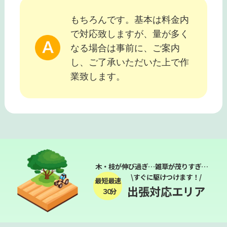
もちろんです。基本は料金内
で対応致しますが、量が多く
なる場合は事前に、ご案内
し、ご了承いただいた上で作
業致します。
木・枝が伸び過ぎ…雑草が茂りすぎ…
\すぐに駆けつけます！/
最短最速
出張対応エリア
３０分