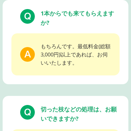
1本からでも来てもらえます
か?
もちろんです。最低料金(総額
3,000円)以上であれば、お伺
いいたします。
切った枝などの処理は、お願
いできますか?