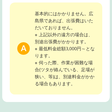
基本的にはかかりません。広
島県であれば、出張費はいた
だいておりません。
※ 上記以外の遠方の場合は、
別途出張費がかかります。
※ 最低料金総額3,000円～とな
ります。
※ 伺った際、作業が困難な場
合(ツタが絡んでいる、足場が
狭い、等)は、別途料金がかか
る場合もあります。