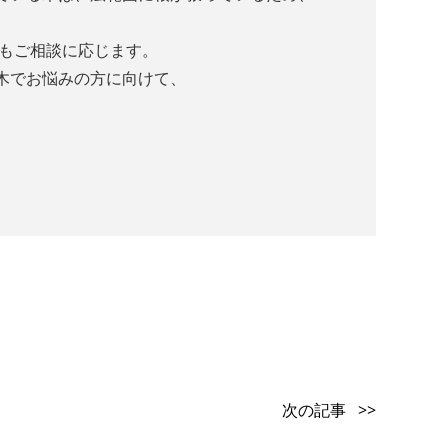
でもご相談に応じます。
木でお悩みの方に向けて、
次の記事 >>