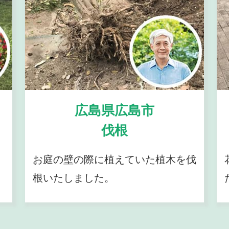
広島県広島市
伐根
お庭の壁の際に植えていた植木を伐
根いたしました。