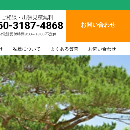
ご相談・出張見積無料
50-3187-4868
お問い合わせ
お電話受付時間8:00～18:00 不定休
け
私達について
よくある質問
お問い合わせ