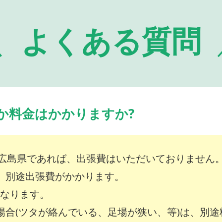
よくある質問
か料金はかかりますか?
広島県であれば、出張費はいただいておりません
は、別途出張費がかかります。
～となります。
な場合(ツタが絡んでいる、足場が狭い、等)は、別