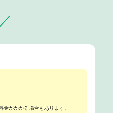
。
途料金がかかる場合もあります。