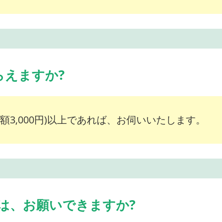
らえますか?
額3,000円)以上であれば、お伺いいたします。
は、お願いできますか?