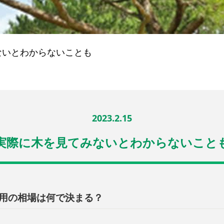
ないとわからないことも
2023.2.15
実際に木を見てみないとわからないこと
用の相場は何で決まる？