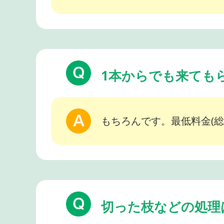
1本からでも来ても
もちろんです。最低料金(総
切った枝などの処理