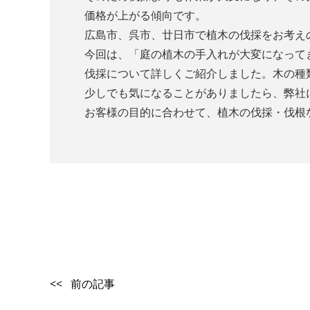
価格が上がる傾向です。
広島市、呉市、廿日市で植木の伐採をお考え
今回は、「庭の植木の手入れが大変になって
伐採について詳しくご紹介しました。木の種
少しでも気になることがありましたら、弊社
お客様の目的に合わせて、植木の伐採・伐根
<< 前の記事