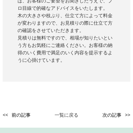
は、お客様のご要望をお聞きしたうえで、プ
ロ目線で的確なアドバイスをいたします。
木の大きさや枝ぶり、仕立て方によって料金
が変わりますので、お見積りの際に仕立て方
の確認をさせていただきます。
見積りは無料ですので、相場が知りたいとい
う方もお気軽にご連絡ください。お客様の納
得のいく費用で満足のいく内容を提示するよ
うに心掛けています。
<< 前の記事
一覧に戻る
次の記事 >>