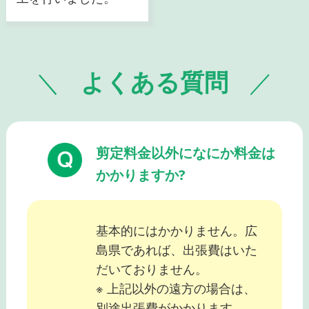
よくある質問
剪定料金以外になにか料金は
かかりますか?
基本的にはかかりません。広
島県であれば、出張費はいた
だいておりません。
※ 上記以外の遠方の場合は、
別途出張費がかかります。