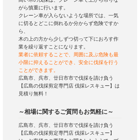
がら慎重に行います。
クレーン車が入らないような場所では、一気
に切るとどこに倒れるか分からず危険ですか
ら、
木の上の方から少しずつ切って下におろす作
業を繰り返すことになります。
業者に依頼することで、周囲に及ぶ危険も最
小限に抑えることができ、安全に伐採を行う
ことができます。
広島市、呉市、廿日市市で伐採を請け負う
【広島の伐採剪定専門店 伐採レスキュー】は
見積り無料！
～相場に関するご質問もお気軽に～
広島市、呉市、廿日市市で伐採を請け負う
【広島の伐採剪定専門店 伐採レスキュー】