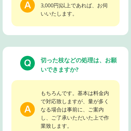
3,000円)以上であれば、お伺
いいたします。
切った枝などの処理は、お願
いできますか?
もちろんです。基本は料金内
で対応致しますが、量が多く
なる場合は事前に、ご案内
し、ご了承いただいた上で作
業致します。