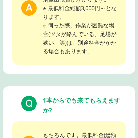
※ 最低料金総額3,000円～とな
ります。
※ 伺った際、作業が困難な場
合(ツタが絡んでいる、足場が
狭い、等)は、別途料金がかか
る場合もあります。
1本からでも来てもらえます
か?
もちろんです。最低料金(総額