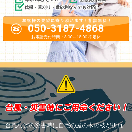
伐採・草刈り・敷砂利なんでも対応!!
050-3187-4868
お電話受付時間：8:00～18:00 不定休
台風などの災害時に自宅の庭の木の枝が折れ