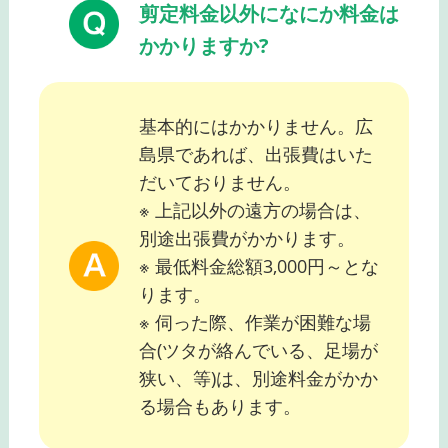
剪定料金以外になにか料金は
かかりますか?
基本的にはかかりません。広
島県であれば、出張費はいた
だいておりません。
※ 上記以外の遠方の場合は、
別途出張費がかかります。
※ 最低料金総額3,000円～とな
ります。
※ 伺った際、作業が困難な場
合(ツタが絡んでいる、足場が
狭い、等)は、別途料金がかか
る場合もあります。