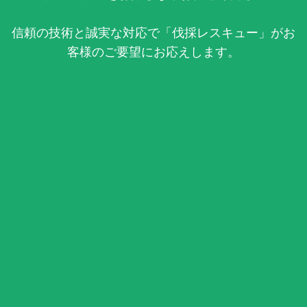
信頼の技術と誠実な対応で「伐採レスキュー」がお
客様のご要望にお応えします。