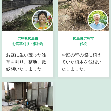
広島県広島市
広島県広島市
お庭草刈り・敷砂利
伐根
お庭に生い茂った雑
お庭の壁の際に植え
草を刈り、整地、敷
ていた植木を伐根い
砂利いたしました。
たしました。