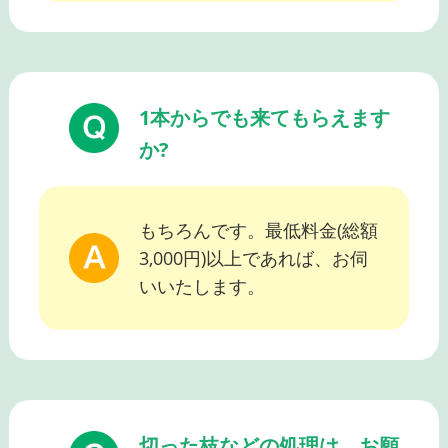
1本からでも来てもらえます
か?
もちろんです。最低料金(総額
3,000円)以上であれば、お伺
いいたします。
切った枝などの処理は、お願