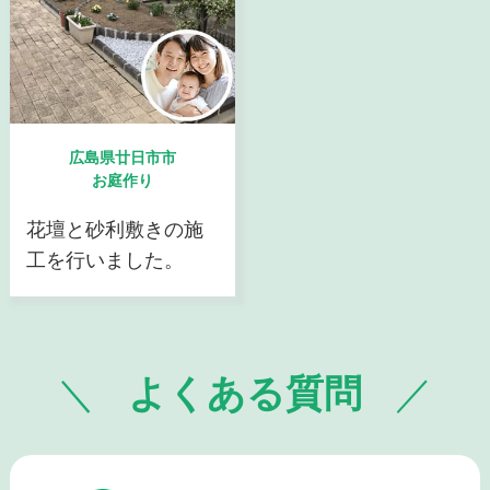
広島県廿日市市
お庭作り
花壇と砂利敷きの施
工を行いました。
よくある質問