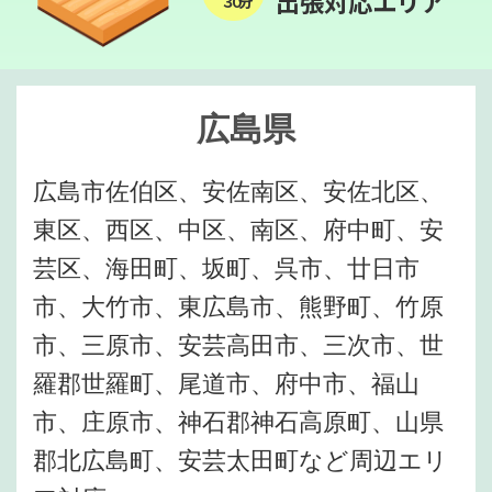
出張対応エリア
３０分
広島県
広島市佐伯区、安佐南区、安佐北区、
東区、西区、中区、南区、府中町、安
芸区、海田町、坂町、呉市、廿日市
市、大竹市、東広島市、熊野町、竹原
市、三原市、安芸高田市、三次市、世
羅郡世羅町、尾道市、府中市、福山
市、庄原市、神石郡神石高原町、山県
郡北広島町、安芸太田町など周辺エリ