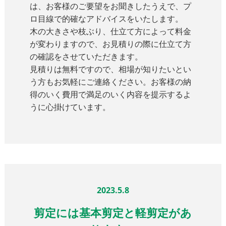
は、お客様のご要望をお聞きしたうえで、プ
ロ目線で的確なアドバイスをいたします。
木の大きさや枝ぶり、仕立て方によって料金
が変わりますので、お見積りの際に仕立て方
の確認をさせていただきます。
見積りは無料ですので、相場が知りたいとい
う方もお気軽にご連絡ください。お客様の納
得のいく費用で満足のいく内容を提示するよ
うに心掛けています。
2023.5.8
剪定には基本剪定と軽剪定があ