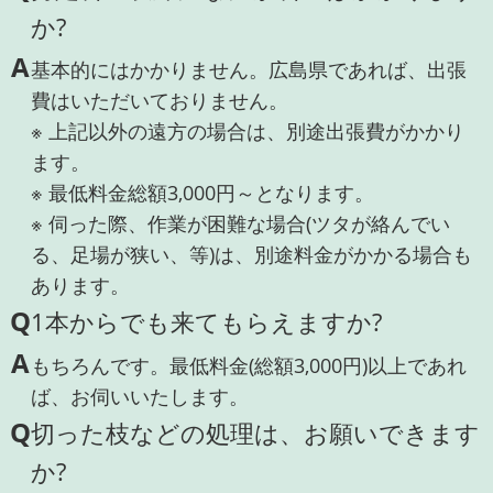
か?
A
基本的にはかかりません。広島県であれば、出張
費はいただいておりません。
※ 上記以外の遠方の場合は、別途出張費がかかり
ます。
※ 最低料金総額3,000円～となります。
※ 伺った際、作業が困難な場合(ツタが絡んでい
る、足場が狭い、等)は、別途料金がかかる場合も
あります。
Q
1本からでも来てもらえますか?
A
もちろんです。最低料金(総額3,000円)以上であれ
ば、お伺いいたします。
Q
切った枝などの処理は、お願いできます
か?