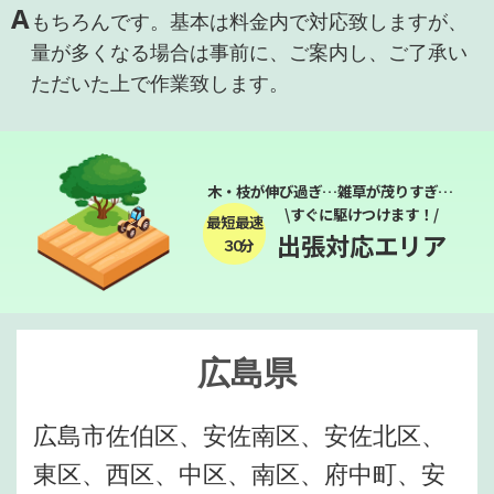
A
もちろんです。基本は料金内で対応致しますが、
量が多くなる場合は事前に、ご案内し、ご了承い
ただいた上で作業致します。
木・枝が伸び過ぎ…雑草が茂りすぎ…
\すぐに駆けつけます！/
最短最速
出張対応エリア
３０分
広島県
広島市佐伯区、安佐南区、安佐北区、
東区、西区、中区、南区、府中町、安