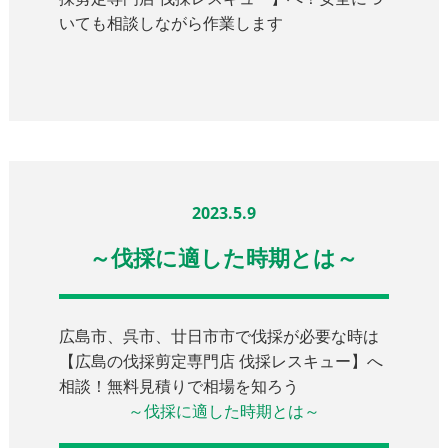
いても相談しながら作業します
2023.5.9
～伐採に適した時期とは～
広島市、呉市、廿日市市で伐採が必要な時は
【広島の伐採剪定専門店 伐採レスキュー】へ
相談！無料見積りで相場を知ろう
～伐採に適した時期とは～