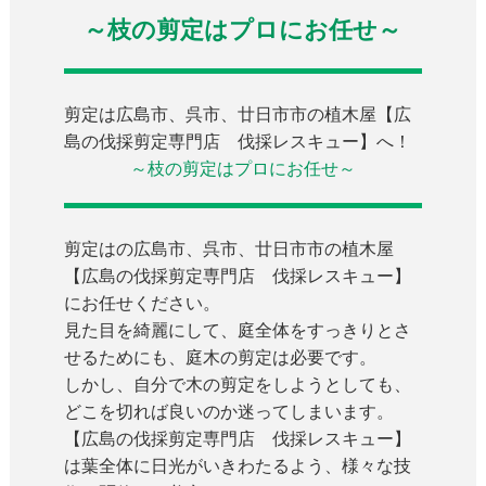
～枝の剪定はプロにお任せ～
剪定は広島市、呉市、廿日市市の植木屋【広
島の伐採剪定専門店 伐採レスキュー】へ！
～枝の剪定はプロにお任せ～
剪定はの広島市、呉市、廿日市市の植木屋
【広島の伐採剪定専門店 伐採レスキュー】
にお任せください。
見た目を綺麗にして、庭全体をすっきりとさ
せるためにも、庭木の剪定は必要です。
しかし、自分で木の剪定をしようとしても、
どこを切れば良いのか迷ってしまいます。
【広島の伐採剪定専門店 伐採レスキュー】
は葉全体に日光がいきわたるよう、様々な技