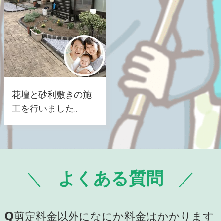
花壇と砂利敷きの施
工を行いました。
よくある質問
Q
剪定料金以外になにか料金はかかります