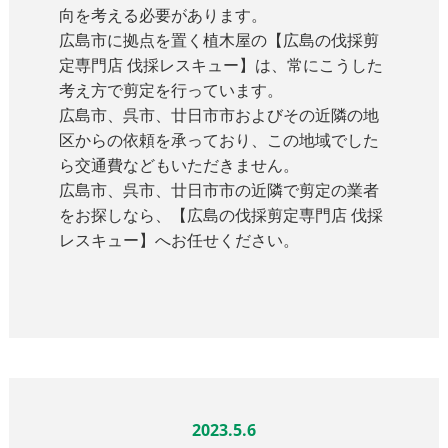
向を考える必要があります。
広島市に拠点を置く植木屋の【広島の伐採剪
定専門店 伐採レスキュー】は、常にこうした
考え方で剪定を行っています。
広島市、呉市、廿日市市およびその近隣の地
区からの依頼を承っており、この地域でした
ら交通費などもいただきません。
広島市、呉市、廿日市市の近隣で剪定の業者
をお探しなら、【広島の伐採剪定専門店 伐採
レスキュー】へお任せください。
2023.5.6