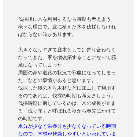
伐採後に木を利用するなら時期も考えよう
様々な理由で、庭に植えた木を伐採しなけれ
ばならない時があります。
大きくなりすぎて庭木としては釣り合わなく
なってきた、家を増改築することになって邪
魔になってしまった、
周囲の家や道路の状況で邪魔になってしまっ
た、などの事情があると思います。
伐採した後の木を木材などに加工して利用す
るのであれば、伐採の時期も考えましょう。
伐採時期に適しているのは、木の成長が止ま
る「伐り旬」と呼ばれる秋から春先にかけて
の時期です。
水分が少なく栄養分も少なくなっている時期
なので、木材が乾燥しやすいといわれていま