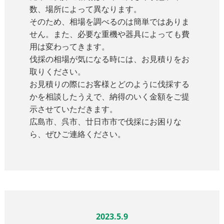
数、場所によって異なります。
そのため、相場を調べるのは簡単ではありま
せん。また、必要な重機や器具によっても費
用は変わってきます。
伐採の相場が気になる時には、お見積りをお
取りください。
お見積りの際にお客様とどのように伐採する
かを相談したうえで、納得のいく金額をご提
示させていただきます。
広島市、呉市、廿日市市で伐採にお困りな
ら、ぜひご連絡ください。
2023.5.9