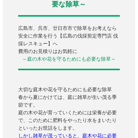
要な除草～
広島市、呉市、廿日市市で除草をお考えなら
安全に作業を行う【広島の伐採剪定専門店 伐
採レスキュー】へ
費用のお見積りはお気軽に
～庭の木や花を守るためにも必要な除草～
大切な庭木や花を守るためにも必要な除草
春から夏にかけては、庭に雑草が生い茂る季
節です。
庭の木や花が育っていくためには栄養が必要
で、このために肥料をやったり水をまいたり
といったお世話をします。
しかし雑草が茂っていると、庭木や花に必要