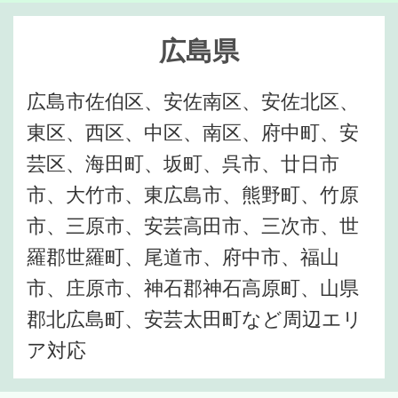
広島県
広島市佐伯区、安佐南区、安佐北区、
東区、西区、中区、南区、府中町、安
芸区、海田町、坂町、呉市、廿日市
市、大竹市、東広島市、熊野町、竹原
市、三原市、安芸高田市、三次市、世
羅郡世羅町、尾道市、府中市、福山
市、庄原市、神石郡神石高原町、山県
郡北広島町、安芸太田町など周辺エリ
ア対応