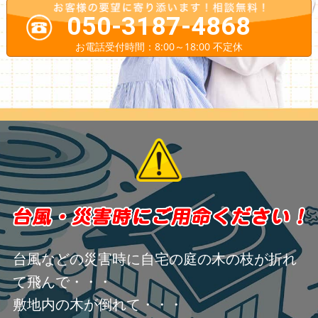
050-3187-4868
お電話受付時間：8:00～18:00 不定休
台風などの災害時に自宅の庭の木の枝が折れ
て飛んで・・・
敷地内の木が倒れて・・・