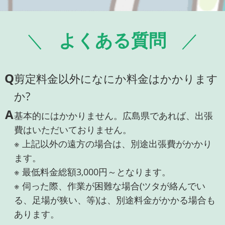
よくある質問
Q
剪定料金以外になにか料金はかかります
か?
A
基本的にはかかりません。広島県であれば、出張
費はいただいておりません。
※ 上記以外の遠方の場合は、別途出張費がかかり
ます。
※ 最低料金総額3,000円～となります。
※ 伺った際、作業が困難な場合(ツタが絡んでい
る、足場が狭い、等)は、別途料金がかかる場合も
あります。