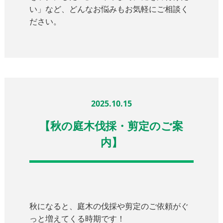
い」など、どんなお悩みもお気軽にご相談く
ださい。
2025.10.15
【秋の庭木伐採・剪定のご案
内】
秋になると、庭木の伐採や剪定のご依頼がぐ
っと増えてくる時期です！