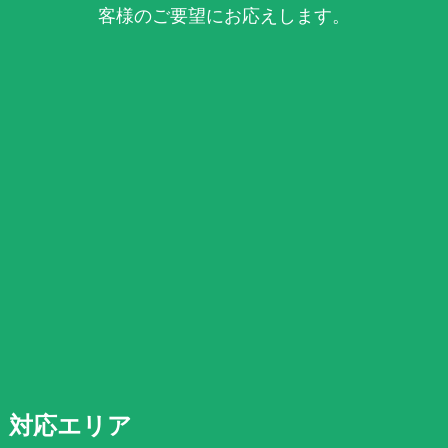
客様のご要望にお応えします。
対応エリア