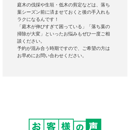
庭木の伐採や生垣・低木の剪定などは、落ち
葉シーズン前に済ませておくと後の手入れも
ラクになるんです！
「庭木が伸びすぎて困っている」「落ち葉の
掃除が大変」といったお悩みもぜひ一度ご相
談ください。
予約が混み合う時期ですので、ご希望の方は
お早めにお問い合わせください。