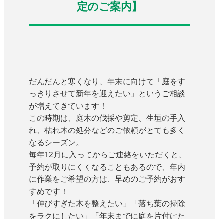
定のご案内】
だんだんと寒くなり、年末に向けて「庭をす
っきりさせて新年を迎えたい」というご相談
が増えてきています！
この時期は、庭木の伐採や剪定、生垣の手入
れ、枯れ木の処分などのご依頼がとても多く
なるシーズン。
毎年12月に入ってからご連絡をいただくと、
予約が取りにくくなることもあるので、年内
に作業をご希望の方は、早めのご予約がおす
すめです！
「伸びすぎた木を整えたい」「落ち葉の掃除
をラクにしたい」「年末までに庭を片付けた