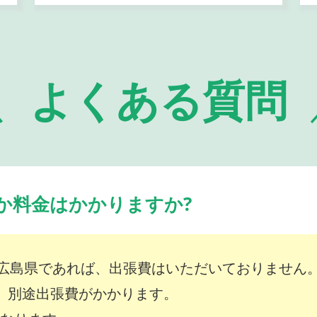
よくある質問
か料金はかかりますか?
広島県であれば、出張費はいただいておりません
は、別途出張費がかかります。