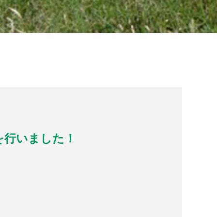
を行いました！