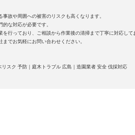
る事故や周囲への被害のリスクも高くなります。
門的な対応が必要です。
業を行っており、ご相談から作業後の清掃まで丁寧に対応して
社までお気軽にお問い合わせください。
木リスク 予防｜庭木トラブル 広島｜造園業者 安全 伐採対応