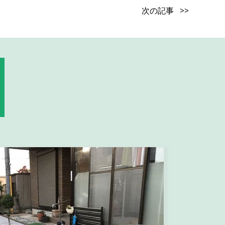
次の記事 >>