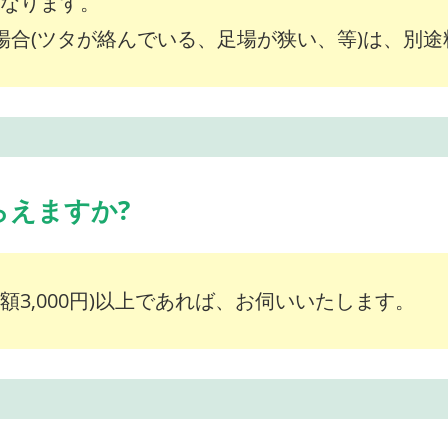
～となります。
な場合(ツタが絡んでいる、足場が狭い、等)は、別
らえますか?
額3,000円)以上であれば、お伺いいたします。