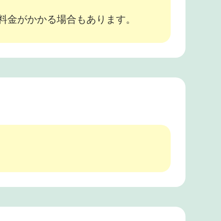
途料金がかかる場合もあります。