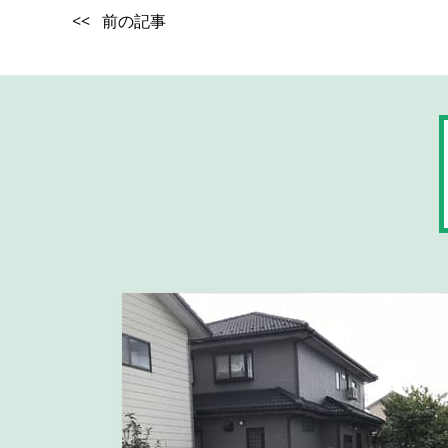
<< 前の記事