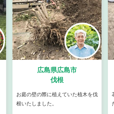
広島県広島市
伐根
お庭の壁の際に植えていた植木を伐
根いたしました。