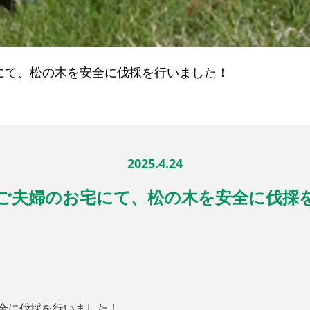
にて、松の木を安全に伐採を行いました！
2025.4.24
代ご夫婦のお宅にて、松の木を安全に伐採
安全に伐採を行いました！