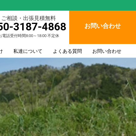
ご相談・出張見積無料
50-3187-4868
お問い合わせ
お電話受付時間8:00～18:00 不定休
け
私達について
よくある質問
お問い合わせ