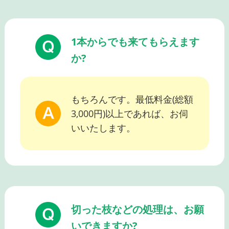
1本からでも来てもらえます
か?
もちろんです。最低料金(総額
3,000円)以上であれば、お伺
いいたします。
切った枝などの処理は、お願
いできますか?