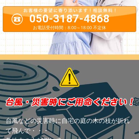
050-3187-4868
お電話受付時間：8:00～18:00 不定休
台風などの災害時に自宅の庭の木の枝が折れ
て飛んで・・・