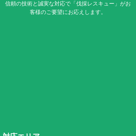
信頼の技術と誠実な対応で「伐採レスキュー」がお
客様のご要望にお応えします。