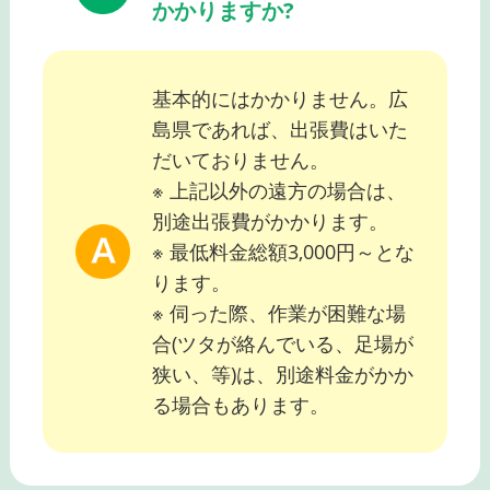
かかりますか?
基本的にはかかりません。広
島県であれば、出張費はいた
だいておりません。
※ 上記以外の遠方の場合は、
別途出張費がかかります。
※ 最低料金総額3,000円～とな
ります。
※ 伺った際、作業が困難な場
合(ツタが絡んでいる、足場が
狭い、等)は、別途料金がかか
る場合もあります。