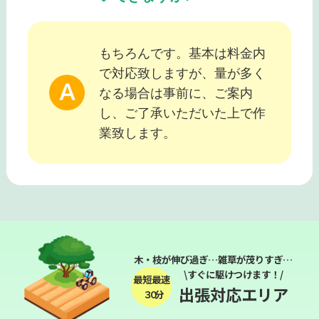
もちろんです。基本は料金内
で対応致しますが、量が多く
なる場合は事前に、ご案内
し、ご了承いただいた上で作
業致します。
木・枝が伸び過ぎ…雑草が茂りすぎ…
\すぐに駆けつけます！/
最短最速
出張対応エリア
３０分