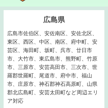
広島県
広島市佐伯区、安佐南区、安佐北区、
東区、西区、中区、南区、府中町、安
芸区、海田町、坂町、呉市、廿日市
市、大竹市、東広島市、熊野町、竹原
市、三原市、安芸高田市、三次市、世
羅郡世羅町、尾道市、府中市、福山
市、庄原市、神石郡神石高原町、山県
郡北広島町、安芸太田町など周辺エリ
ア対応