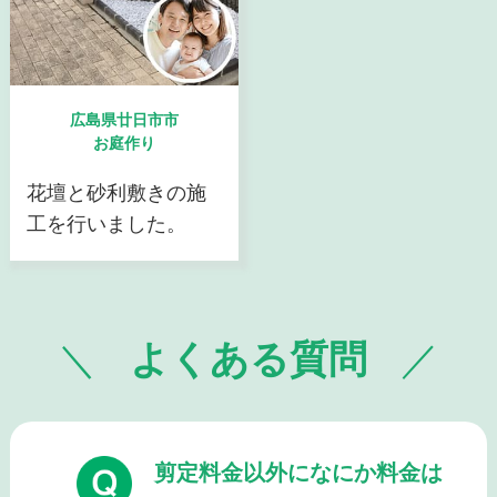
広島県廿日市市
お庭作り
花壇と砂利敷きの施
工を行いました。
よくある質問
剪定料金以外になにか料金は