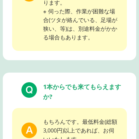
ります。
※ 伺った際、作業が困難な場
合(ツタが絡んでいる、足場が
狭い、等)は、別途料金がかか
る場合もあります。
1本からでも来てもらえます
か?
もちろんです。最低料金(総額
3,000円)以上であれば、お伺