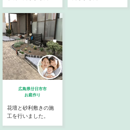
広島県廿日市市
お庭作り
花壇と砂利敷きの施
工を行いました。