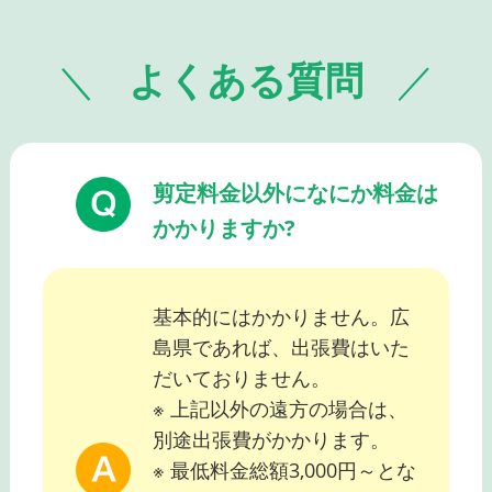
よくある質問
剪定料金以外になにか料金は
かかりますか?
基本的にはかかりません。広
島県であれば、出張費はいた
だいておりません。
※ 上記以外の遠方の場合は、
別途出張費がかかります。
※ 最低料金総額3,000円～とな