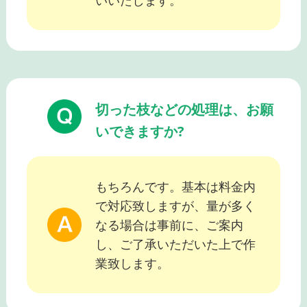
いいたします。
切った枝などの処理は、お願
いできますか?
もちろんです。基本は料金内
で対応致しますが、量が多く
なる場合は事前に、ご案内
し、ご了承いただいた上で作
業致します。