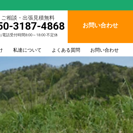
ご相談・出張見積無料
50-3187-4868
お問い合わせ
お電話受付時間8:00～18:00 不定休
け
私達について
よくある質問
お問い合わせ