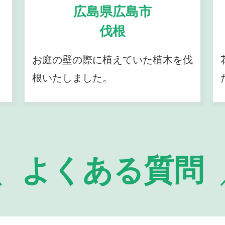
広島県広島市
伐根
お庭の壁の際に植えていた植木を伐
根いたしました。
よくある質問