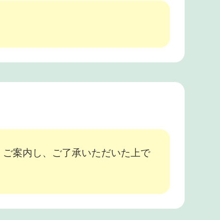
、ご案内し、ご了承いただいた上で