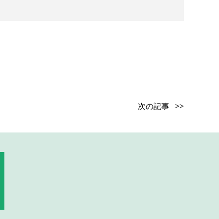
次の記事 >>