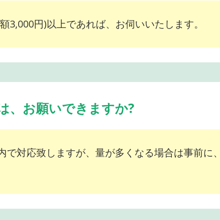
額3,000円)以上であれば、お伺いいたします。
は、お願いできますか?
内で対応致しますが、量が多くなる場合は事前に