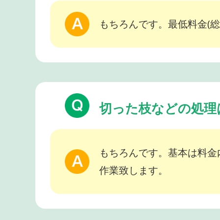
もちろんです。最低料金(総
切った枝などの処理
もちろんです。基本は料金
作業致します。