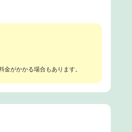
。
途料金がかかる場合もあります。