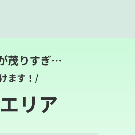
が茂りすぎ…
けます！/
エリア