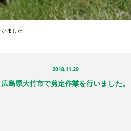
行いました。
2018.11.29
広島県大竹市で剪定作業を行いました。