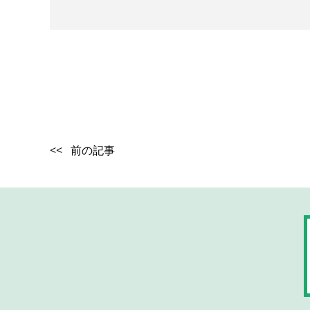
<< 前の記事