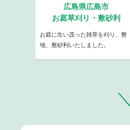
広島県広島市
お庭草刈り・敷砂利
お庭に生い茂った雑草を刈り、整
地、敷砂利いたしました。