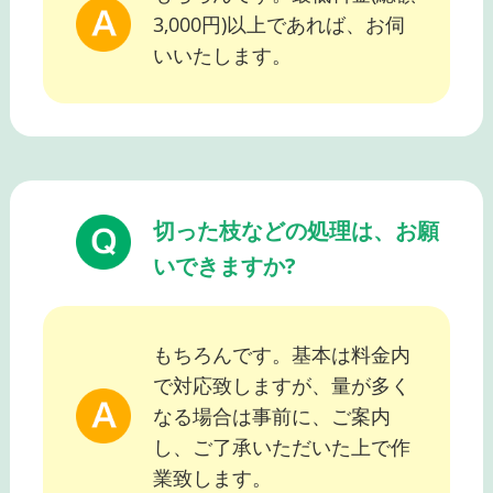
3,000円)以上であれば、お伺
いいたします。
切った枝などの処理は、お願
いできますか?
もちろんです。基本は料金内
で対応致しますが、量が多く
なる場合は事前に、ご案内
し、ご了承いただいた上で作
業致します。