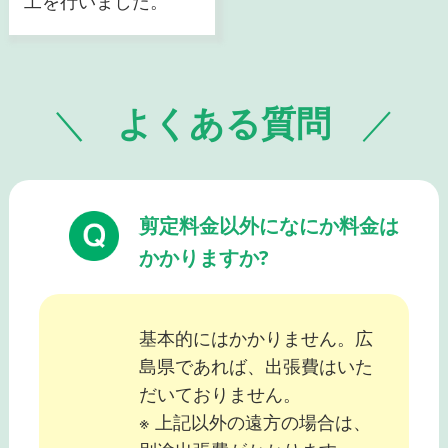
工を行いました。
よくある質問
剪定料金以外になにか料金は
かかりますか?
基本的にはかかりません。広
島県であれば、出張費はいた
だいておりません。
※ 上記以外の遠方の場合は、