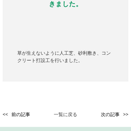
きました。
草が生えないように人工芝、砂利敷き、コン
クリート打設工を行いました。
<< 前の記事
一覧に戻る
次の記事 >>