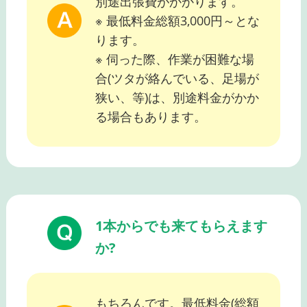
別途出張費がかかります。
※ 最低料金総額3,000円～とな
ります。
※ 伺った際、作業が困難な場
合(ツタが絡んでいる、足場が
狭い、等)は、別途料金がかか
る場合もあります。
1本からでも来てもらえます
か?
もちろんです。最低料金(総額