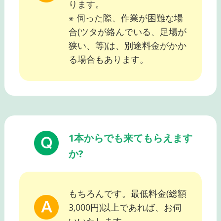
ります。
※ 伺った際、作業が困難な場
合(ツタが絡んでいる、足場が
狭い、等)は、別途料金がかか
る場合もあります。
1本からでも来てもらえます
か?
もちろんです。最低料金(総額
3,000円)以上であれば、お伺