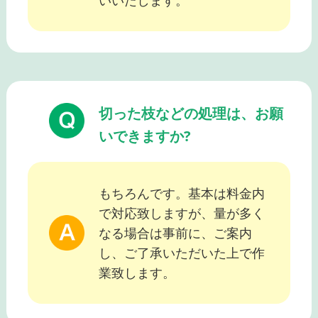
いいたします。
切った枝などの処理は、お願
いできますか?
もちろんです。基本は料金内
で対応致しますが、量が多く
なる場合は事前に、ご案内
し、ご了承いただいた上で作
業致します。