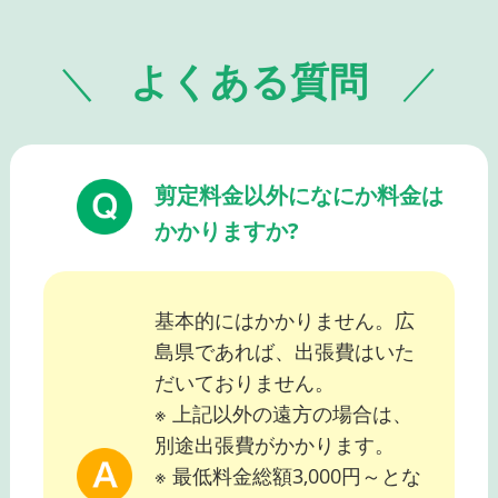
よくある質問
剪定料金以外になにか料金は
かかりますか?
基本的にはかかりません。広
島県であれば、出張費はいた
だいておりません。
※ 上記以外の遠方の場合は、
別途出張費がかかります。
※ 最低料金総額3,000円～とな