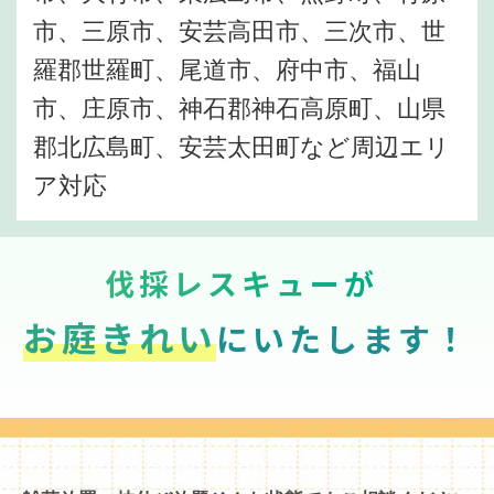
市、三原市、安芸高田市、三次市、世
羅郡世羅町、尾道市、府中市、福山
市、庄原市、神石郡神石高原町、山県
郡北広島町、安芸太田町など周辺エリ
ア対応
伐採レスキューが
お庭きれい
にいたします！