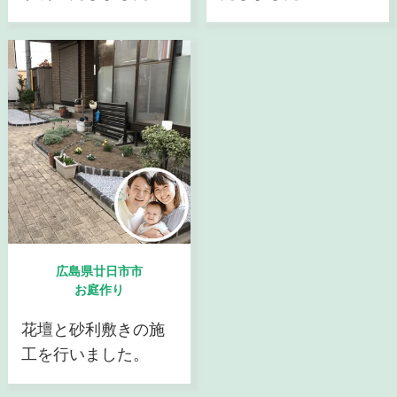
広島県廿日市市
お庭作り
花壇と砂利敷きの施
工を行いました。