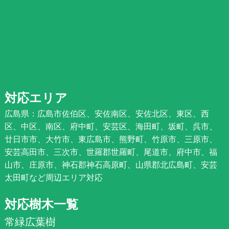
対応エリア
広島県：広島市佐伯区、安佐南区、安佐北区、東区、西
区、中区、南区、府中町、安芸区、海田町、坂町、呉市、
廿日市市、大竹市、東広島市、熊野町、竹原市、三原市、
安芸高田市、三次市、世羅郡世羅町、尾道市、府中市、福
山市、庄原市、神石郡神石高原町、山県郡北広島町、安芸
太田町など周辺エリア対応
対応樹木一覧
常緑広葉樹