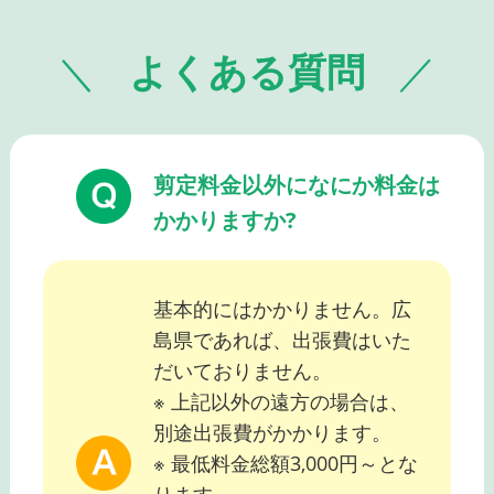
よくある質問
剪定料金以外になにか料金は
かかりますか?
基本的にはかかりません。広
島県であれば、出張費はいた
だいておりません。
※ 上記以外の遠方の場合は、
別途出張費がかかります。
※ 最低料金総額3,000円～とな