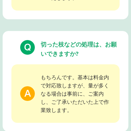
切った枝などの処理は、お願
いできますか?
もちろんです。基本は料金内
で対応致しますが、量が多く
なる場合は事前に、ご案内
し、ご了承いただいた上で作
業致します。