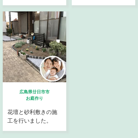
広島県廿日市市
お庭作り
花壇と砂利敷きの施
工を行いました。