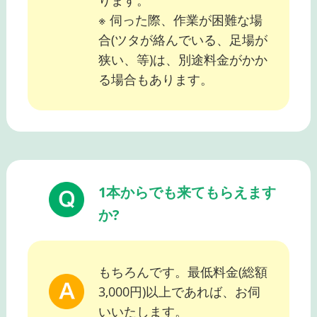
ります。
※ 伺った際、作業が困難な場
合(ツタが絡んでいる、足場が
狭い、等)は、別途料金がかか
る場合もあります。
1本からでも来てもらえます
か?
もちろんです。最低料金(総額
3,000円)以上であれば、お伺
いいたします。