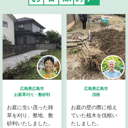
広島県広島市
広島県広島市
お庭草刈り・敷砂利
伐根
お庭に生い茂った雑
お庭の壁の際に植え
草を刈り、整地、敷
ていた植木を伐根い
砂利いたしました。
たしました。