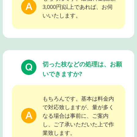
3,000円)以上であれば、お伺
いいたします。
切った枝などの処理は、お願
いできますか?
もちろんです。基本は料金内
で対応致しますが、量が多く
なる場合は事前に、ご案内
し、ご了承いただいた上で作
業致します。