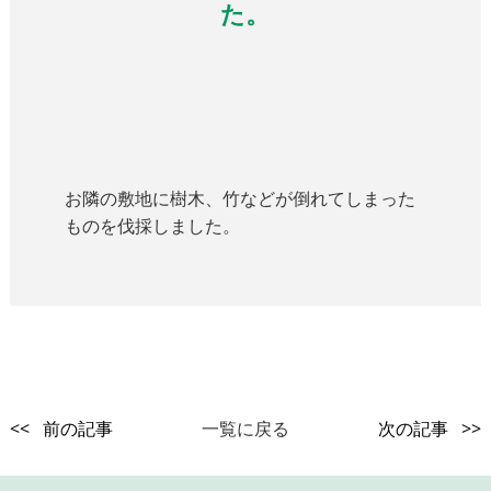
た。
お隣の敷地に樹木、竹などが倒れてしまった
ものを伐採しました。
<< 前の記事
一覧に戻る
次の記事 >>