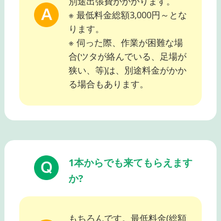
別途出張費がかかります。
※ 最低料金総額3,000円～とな
ります。
※ 伺った際、作業が困難な場
合(ツタが絡んでいる、足場が
狭い、等)は、別途料金がかか
る場合もあります。
1本からでも来てもらえます
か?
もちろんです。最低料金(総額