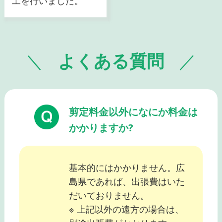
工を行いました。
よくある質問
剪定料金以外になにか料金は
かかりますか?
基本的にはかかりません。広
島県であれば、出張費はいた
だいておりません。
※ 上記以外の遠方の場合は、