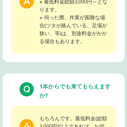
※ 最低料金総額3,000円～とな
ります。
※ 伺った際、作業が困難な場
合(ツタが絡んでいる、足場が
狭い、等)は、別途料金がかか
る場合もあります。
1本からでも来てもらえます
か?
もちろんです。最低料金(総額
3,000円)以上であれば、お伺