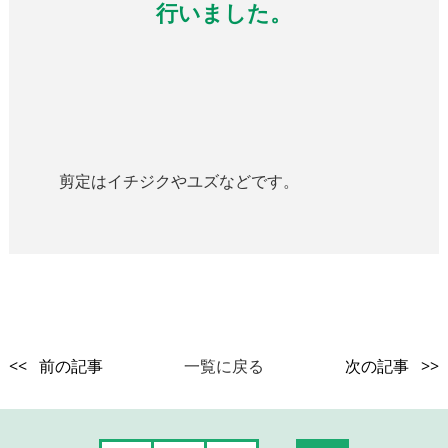
行いました。
剪定はイチジクやユズなどです。
<< 前の記事
一覧に戻る
次の記事 >>