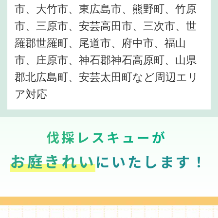
市、大竹市、東広島市、熊野町、竹原
市、三原市、安芸高田市、三次市、世
羅郡世羅町、尾道市、府中市、福山
市、庄原市、神石郡神石高原町、山県
郡北広島町、安芸太田町など周辺エリ
ア対応
伐採レスキューが
お庭きれい
にいたします！