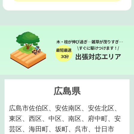
木・枝が伸び過ぎ…雑草が茂りすぎ…
\すぐに駆けつけます！/
最短最速
出張対応エリア
３０分
広島県
広島市佐伯区、安佐南区、安佐北区、
東区、西区、中区、南区、府中町、安
芸区、海田町、坂町、呉市、廿日市