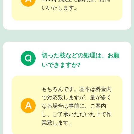
いいたします。
切った枝などの処理は、お願
いできますか?
もちろんです。基本は料金内
で対応致しますが、量が多く
なる場合は事前に、ご案内
し、ご了承いただいた上で作
業致します。