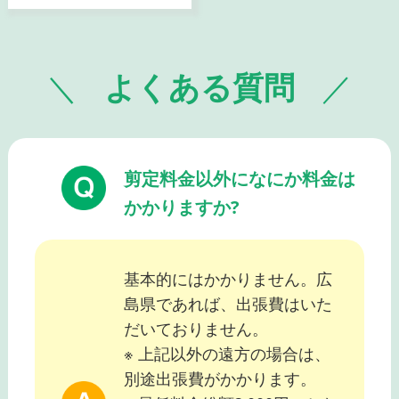
よくある質問
剪定料金以外になにか料金は
かかりますか?
基本的にはかかりません。広
島県であれば、出張費はいた
だいておりません。
※ 上記以外の遠方の場合は、
別途出張費がかかります。