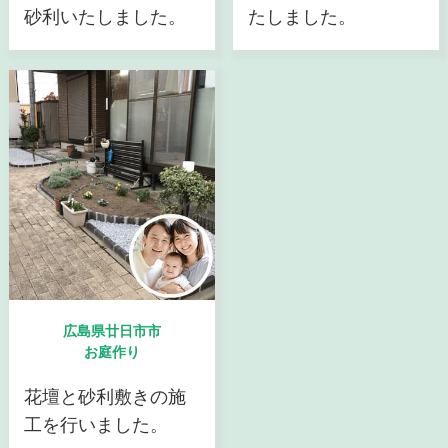
砂利いたしました。
たしました。
広島県廿日市市
お庭作り
花壇と砂利敷きの施
工を行いました。