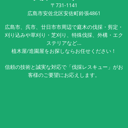
〒731-1141
広島市安佐北区安佐町鈴張4861
広島市、呉市、廿日市市周辺で庭木の伐採・剪定・
刈り込みや草刈り・芝刈り、特殊伐採、外構・エク
ステリアなど...
植木屋/造園屋をお探しならお任せください！
信頼の技術と誠実な対応で「伐採レスキュー」がお
客様のご要望にお応えします。