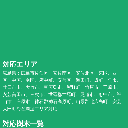
対応エリア
広島県：広島市佐伯区、安佐南区、安佐北区、東区、西
区、中区、南区、府中町、安芸区、海田町、坂町、呉市、
廿日市市、大竹市、東広島市、熊野町、竹原市、三原市、
安芸高田市、三次市、世羅郡世羅町、尾道市、府中市、福
山市、庄原市、神石郡神石高原町、山県郡北広島町、安芸
太田町など周辺エリア対応
対応樹木一覧